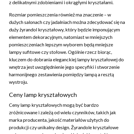
z delikatnymi zdobieniami i okrągłymi kryształami.
Rozmiar pomieszczenia również ma znaczenie – w
dużych salonach czy jadalniach można zdecydować się na
duży żyrandol kryształowy, który będzie imponującym
elementem dekoracyjnym, natomiast w mniejszych
pomieszczeniach lepszym wyborem będą mniejsze
lampy sufitowe czy stołowe. Ogólnie rzecz biorąc,
kluczem do dobrania eleganckiej lampy kryształowej do
wnętrza jest uwzględnienie jego specyfiki i stworzenie
harmonijnego zestawienia pomiędzy lampą a resztą
wystroju.
Ceny lamp kryształowych
Ceny lamp kryształowych mogą być bardzo
zróżnicowane i zależą od wielu czynników, takich jak
marka producenta, jakość materiałów użytych do
produkcji czy unikalny design. Żyrandole kryształowe