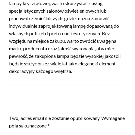
lampy kryształowej, warto skorzystać z usług
specjalistycznych salonów oświetleniowych lub
pracowni rzemieślniczych, gdzie można zamówić
indywidualnie zaprojektowaną lampę dopasowaną do
własnych potrzeb i preferencji estetycznych. Bez
względu na miejsce zakupu, warto zwrócić uwagę na
markę producenta oraz jakość wykonania, aby mieć
pewność, że zakupiona lampa będzie wysokiej jakości i
będzie służyć przez wiele lat jako elegancki element
dekoracyjny każdego wnętrza.
ZOSTAW ODPOWIEDŹ
Twój adres email nie zostanie opublikowany.
Wymagane
pola są oznaczone
*