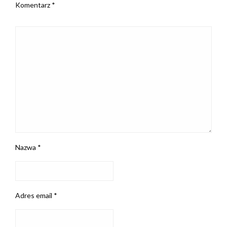
Komentarz
*
Nazwa
*
Adres email
*