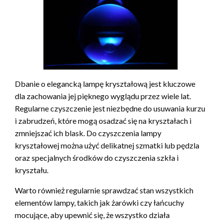
Dbanie o elegancką lampę kryształową jest kluczowe
dla zachowania jej pięknego wyglądu przez wiele lat.
Regularne czyszczenie jest niezbędne do usuwania kurzu
i zabrudzeń, które mogą osadzać się na kryształach i
zmniejszać ich blask. Do czyszczenia lampy
kryształowej można użyć delikatnej szmatki lub pędzla
oraz specjalnych środków do czyszczenia szkła i
kryształu.
Warto również regularnie sprawdzać stan wszystkich
elementów lampy, takich jak żarówki czy łańcuchy
mocujące, aby upewnić się, że wszystko działa