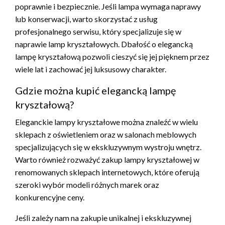
poprawnie i bezpiecznie. Jeśli lampa wymaga naprawy
lub konserwacji, warto skorzystać z usług
profesjonalnego serwisu, który specjalizuje się w
naprawie lamp kryształowych. Dbałość o elegancką
lampę kryształową pozwoli cieszyć się jej pięknem przez
wiele lat i zachować jej luksusowy charakter.
Gdzie można kupić elegancką lampę
kryształową?
Eleganckie lampy kryształowe można znaleźć w wielu
sklepach z oświetleniem oraz w salonach meblowych
specjalizujących się w ekskluzywnym wystroju wnętrz.
Warto również rozważyć zakup lampy kryształowej w
renomowanych sklepach internetowych, które oferują
szeroki wybór modeli różnych marek oraz
konkurencyjne ceny.
Jeśli zależy nam na zakupie unikalnej i ekskluzywnej