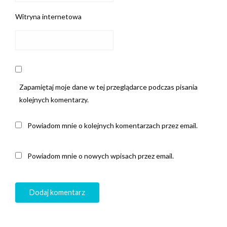
Witryna internetowa
Zapamiętaj moje dane w tej przeglądarce podczas pisania
kolejnych komentarzy.
Powiadom mnie o kolejnych komentarzach przez email.
Powiadom mnie o nowych wpisach przez email.