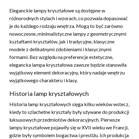
Eleganckie lampy kryształowe są dostępne w
różnorodnych stylach i wzorach, co pozwala dopasować
je do każdego rodzaju wnętrza. Mogą to być zarówno
nowoczesne, minimalistyczne lampy z geometrycznymi
kształtami kryształów, jak i tradycyjne, klasyczne
modele z delikatnymi zdobieniami i klasycznymi
formami. Bez względu na preferencje estetyczne,
elegancka lampa kryształowa zawsze będzie stanowiła
wyjątkowy element dekoracyjny, który nadaje wnętrzu
wyjątkowego charakteru i klasy.
Historia lamp kryształowych
Historia lamp kryształowych sięga kilku wieków wstecz,
kiedy to szlachetne kryształy były używane do produkcji
luksusowych przedmiotów dekoracyjnych. Pierwsze
lampy kryształowe pojawiły się w XVII wieku we Francji,
gdzie były symbolem bogactwa i prestiżu. Ich produkcja