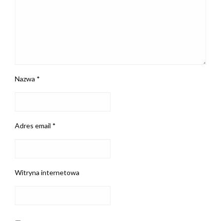
Nazwa
*
Adres email
*
Witryna internetowa