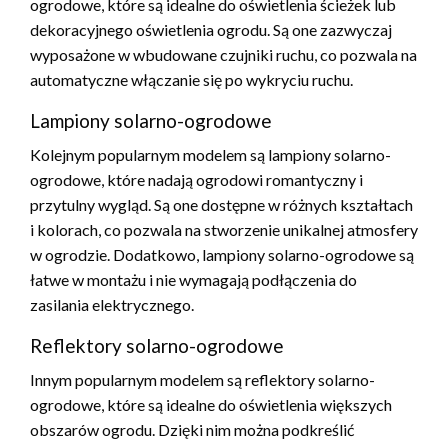
ogrodowe, które są idealne do oświetlenia ścieżek lub
dekoracyjnego oświetlenia ogrodu. Są one zazwyczaj
wyposażone w wbudowane czujniki ruchu, co pozwala na
automatyczne włączanie się po wykryciu ruchu.
Lampiony solarno-ogrodowe
Kolejnym popularnym modelem są lampiony solarno-
ogrodowe, które nadają ogrodowi romantyczny i
przytulny wygląd. Są one dostępne w różnych kształtach
i kolorach, co pozwala na stworzenie unikalnej atmosfery
w ogrodzie. Dodatkowo, lampiony solarno-ogrodowe są
łatwe w montażu i nie wymagają podłączenia do
zasilania elektrycznego.
Reflektory solarno-ogrodowe
Innym popularnym modelem są reflektory solarno-
ogrodowe, które są idealne do oświetlenia większych
obszarów ogrodu. Dzięki nim można podkreślić