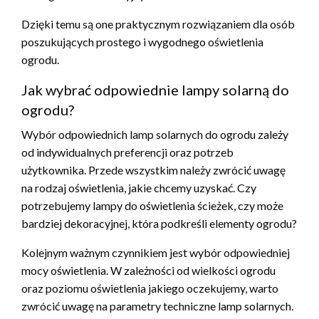
Dzięki temu są one praktycznym rozwiązaniem dla osób
poszukujących prostego i wygodnego oświetlenia
ogrodu.
Jak wybrać odpowiednie lampy solarną do
ogrodu?
Wybór odpowiednich lamp solarnych do ogrodu zależy
od indywidualnych preferencji oraz potrzeb
użytkownika. Przede wszystkim należy zwrócić uwagę
na rodzaj oświetlenia, jakie chcemy uzyskać. Czy
potrzebujemy lampy do oświetlenia ścieżek, czy może
bardziej dekoracyjnej, która podkreśli elementy ogrodu?
Kolejnym ważnym czynnikiem jest wybór odpowiedniej
mocy oświetlenia. W zależności od wielkości ogrodu
oraz poziomu oświetlenia jakiego oczekujemy, warto
zwrócić uwagę na parametry techniczne lamp solarnych.