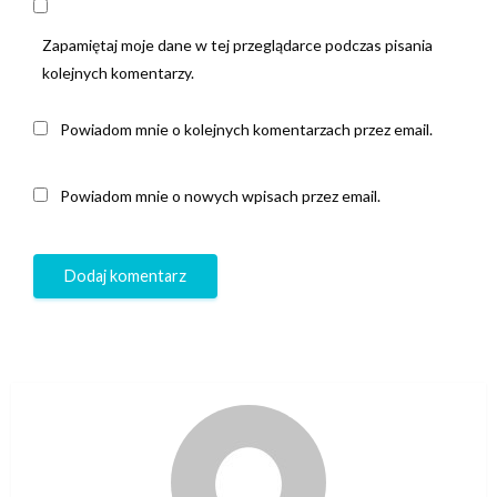
Zapamiętaj moje dane w tej przeglądarce podczas pisania
kolejnych komentarzy.
Powiadom mnie o kolejnych komentarzach przez email.
Powiadom mnie o nowych wpisach przez email.