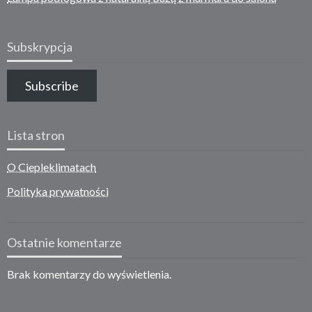
Subskrypcja
Subscribe
Lista stron
O Ciepleklimatach
Polityka prywatności
Ostatnie komentarze
Brak komentarzy do wyświetlenia.