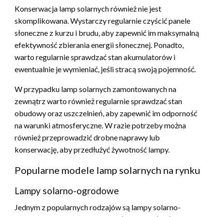
Konserwacja lamp solarnych również nie jest
skomplikowana. Wystarczy regularnie czyścić panele
słoneczne z kurzu i brudu, aby zapewnić im maksymalną
efektywność zbierania energii słonecznej. Ponadto,
warto regularnie sprawdzać stan akumulatorów i
ewentualnie je wymieniać, jeśli stracą swoją pojemność.
W przypadku lamp solarnych zamontowanych na
zewnątrz warto również regularnie sprawdzać stan
obudowy oraz uszczelnień, aby zapewnić im odporność
na warunki atmosferyczne. W razie potrzeby można
również przeprowadzić drobne naprawy lub
konserwację, aby przedłużyć żywotność lampy.
Popularne modele lamp solarnych na rynku
Lampy solarno-ogrodowe
Jednym z popularnych rodzajów są lampy solarno-