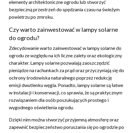
elementy architektoniczne ogrodu lub stworzyć
bezpieczną przestrzeń do spędzania czasu na świeżym
powietrzu po zmroku.
Czy warto zainwestować w lampy solarne
do ogrodu?
Zdecydowanie warto zainwestować w lampy solarne do
ogrodu ze względu na ich liczne zalety oraz ekologiczny
charakter. Lampy solarne pozwalają zaoszczędzić
pieniądze na rachunkach za prąd oraz przyczyniają się do
ochrony środowiska naturalnego poprzez redukcję
emisji dwutlenku węgla. Ponadto, lampy solarne są łatwe
w instalacji i konserwacji, co sprawia, że są praktycznym
rozwiązaniem dla osób poszukujących prostego i
wygodnego oświetlenia ogrodu.
Dzięki nim można stworzyć przyjemną atmosferę oraz
zapewnić bezpieczeństwo poruszania się po ogrodzie po