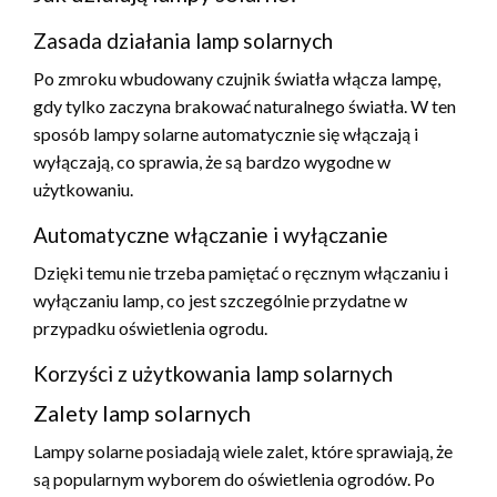
Zasada działania lamp solarnych
Po zmroku wbudowany czujnik światła włącza lampę,
gdy tylko zaczyna brakować naturalnego światła. W ten
sposób lampy solarne automatycznie się włączają i
wyłączają, co sprawia, że są bardzo wygodne w
użytkowaniu.
Automatyczne włączanie i wyłączanie
Dzięki temu nie trzeba pamiętać o ręcznym włączaniu i
wyłączaniu lamp, co jest szczególnie przydatne w
przypadku oświetlenia ogrodu.
Korzyści z użytkowania lamp solarnych
Zalety lamp solarnych
Lampy solarne posiadają wiele zalet, które sprawiają, że
są popularnym wyborem do oświetlenia ogrodów. Po